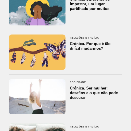
Impostor, um lugar
partilhado por muitos
RELAÇÕES E FAMÍLIA
Crónica. Por que é tão
difícil mudarmos?
SOCIEDADE
Crónica. Ser mulher:
desafios e o que não pode
descurar
RELAÇÕES E FAMÍLIA